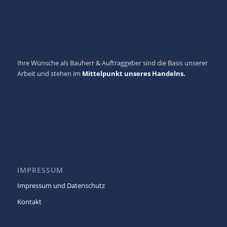
Ihre Wünsche als Bauherr & Auftraggeber sind die Basis unserer
Arbeit und stehen im
Mittelpunkt unseres Handelns.
IMPRESSUM
Impressum und Datenschutz
Kontakt